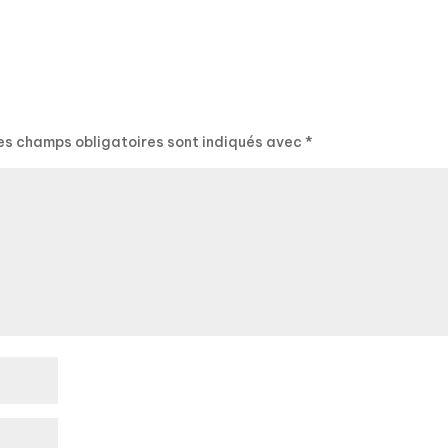
es champs obligatoires sont indiqués avec
*