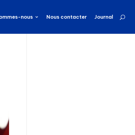
sommes-nous
Nous contacter
Journal