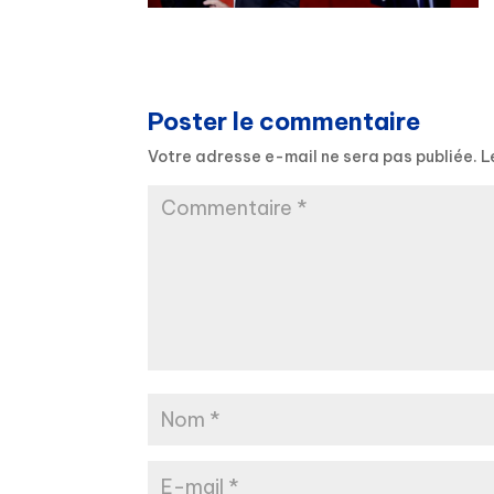
Poster le commentaire
Votre adresse e-mail ne sera pas publiée.
L