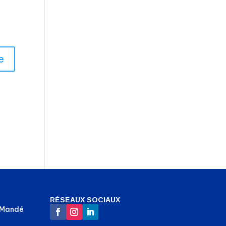
RÉSEAUX SOCIAUX
-Mandé