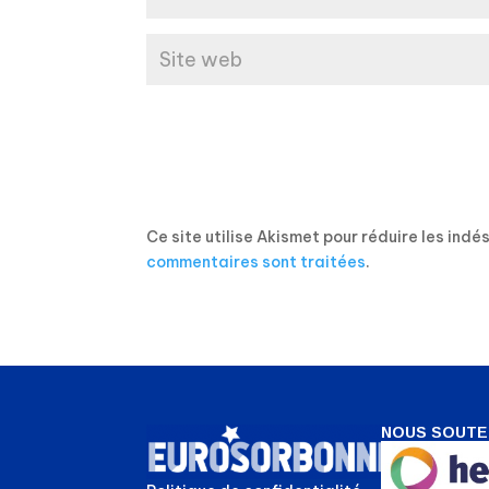
Ce site utilise Akismet pour réduire les indé
commentaires sont traitées
.
NOUS SOUTE