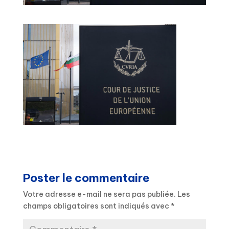
Poster le commentaire
Votre adresse e-mail ne sera pas publiée.
Les
champs obligatoires sont indiqués avec
*