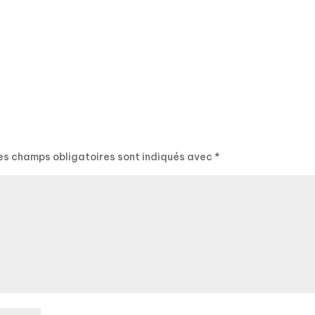
es champs obligatoires sont indiqués avec
*