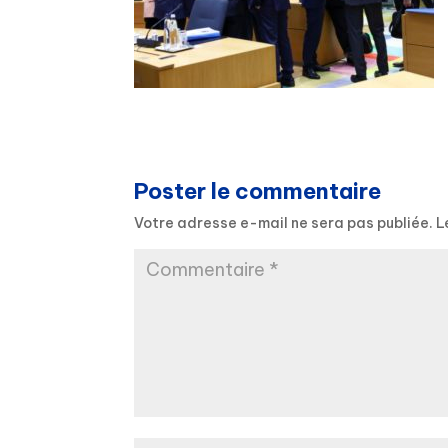
Poster le commentaire
Votre adresse e-mail ne sera pas publiée.
L