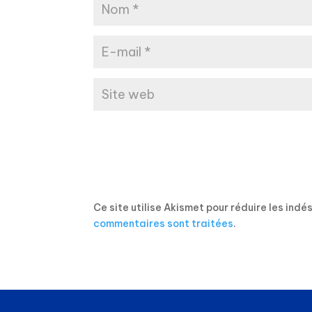
Ce site utilise Akismet pour réduire les indé
commentaires sont traitées
.