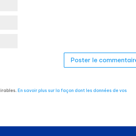
sirables.
En savoir plus sur la façon dont les données de vos