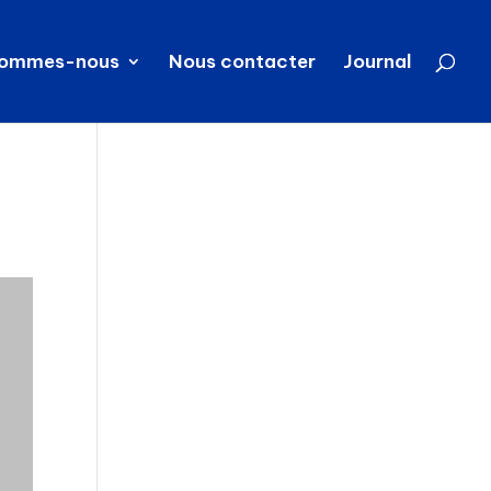
sommes-nous
Nous contacter
Journal