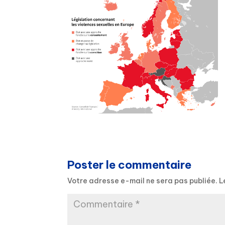
Poster le commentaire
Votre adresse e-mail ne sera pas publiée.
L