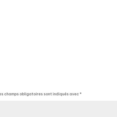
es champs obligatoires sont indiqués avec
*