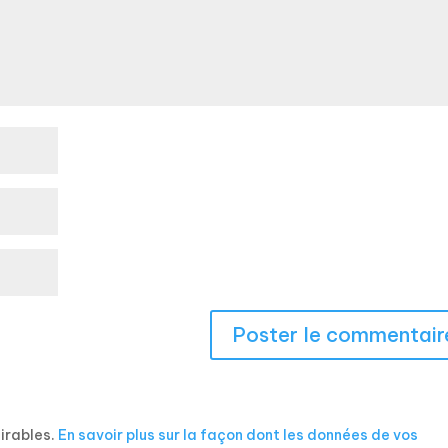
sirables.
En savoir plus sur la façon dont les données de vos