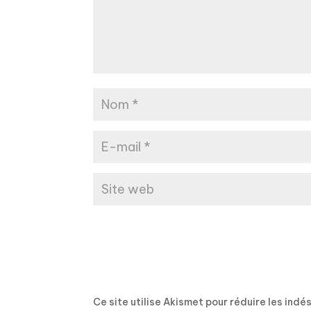
Ce site utilise Akismet pour réduire les indé