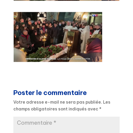
Poster le commentaire
Votre adresse e-mail ne sera pas publiée.
Les
champs obligatoires sont indiqués avec
*