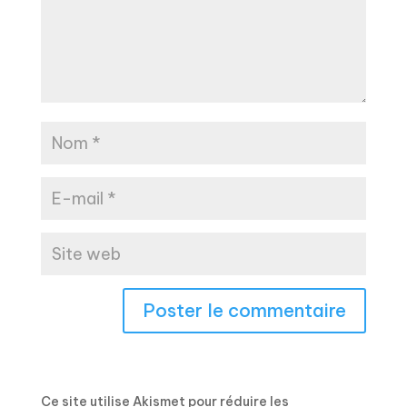
Ce site utilise Akismet pour réduire les