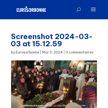
Screenshot 2024-03-
03 at 15.12.59
by
Eurosorbonne
|
Mar 3, 2024
|
0 commentaires