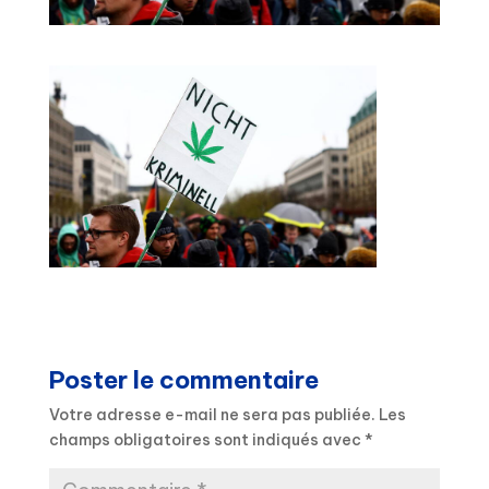
Poster le commentaire
Votre adresse e-mail ne sera pas publiée.
Les
champs obligatoires sont indiqués avec
*