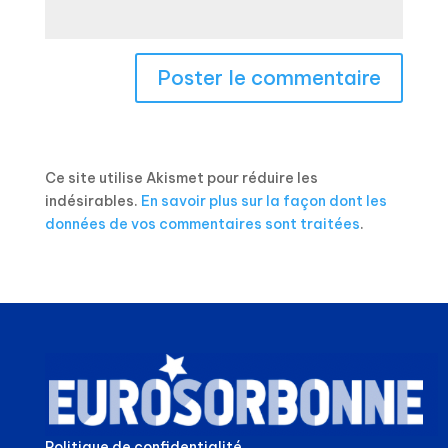
Ce site utilise Akismet pour réduire les
indésirables.
En savoir plus sur la façon dont les
données de vos commentaires sont traitées
.
Politique de confidentialité