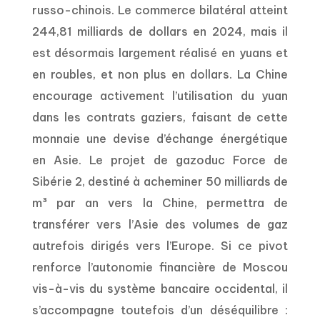
russo-chinois. Le commerce bilatéral atteint
244,81 milliards de dollars en 2024, mais il
est désormais largement réalisé en yuans et
en roubles, et non plus en dollars. La Chine
encourage activement l’utilisation du yuan
dans les contrats gaziers, faisant de cette
monnaie une devise d’échange énergétique
en Asie. Le projet de gazoduc Force de
Sibérie 2, destiné à acheminer 50 milliards de
m³ par an vers la Chine, permettra de
transférer vers l’Asie des volumes de gaz
autrefois dirigés vers l’Europe. Si ce pivot
renforce l’autonomie financière de Moscou
vis-à-vis du système bancaire occidental, il
s’accompagne toutefois d’un déséquilibre :