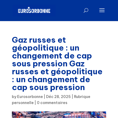
Gaz russes et
géopolitique : un
changement de cap
sous pression Gaz
russes et géopolitique
: un changement de
cap sous pression
by
Eurosorbonne
|
Déc 28, 2025
|
Rubrique
personnelle
|
0 commentaires