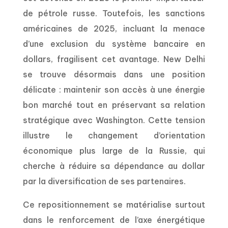
de pétrole russe. Toutefois, les sanctions
américaines de 2025, incluant la menace
d’une exclusion du système bancaire en
dollars, fragilisent cet avantage. New Delhi
se trouve désormais dans une position
délicate : maintenir son accès à une énergie
bon marché tout en préservant sa relation
stratégique avec Washington. Cette tension
illustre le changement d’orientation
économique plus large de la Russie, qui
cherche à réduire sa dépendance au dollar
par la diversification de ses partenaires.
Ce repositionnement se matérialise surtout
dans le renforcement de l’axe énergétique