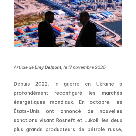
Article de
Emy Delpont
, le 17 novembre 2025
Depuis 2022, la guerre en Ukraine a
profondément reconfiguré les marchés
énergétiques mondiaux. En octobre, les
États-Unis ont annoncé de nouvelles
sanctions visant Rosneft et Lukoil, les deux
plus grands producteurs de pétrole russe,