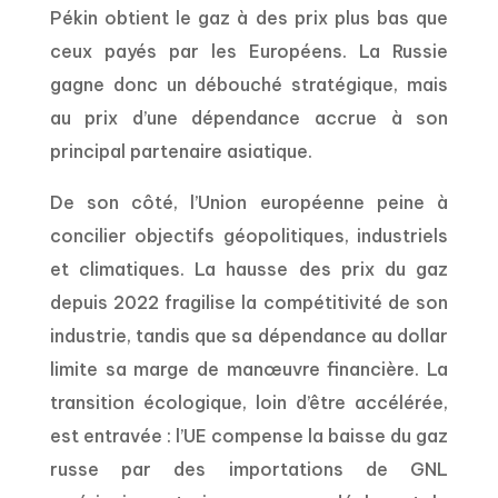
Pékin obtient le gaz à des prix plus bas que
ceux payés par les Européens. La Russie
gagne donc un débouché stratégique, mais
au prix d’une dépendance accrue à son
principal partenaire asiatique.
De son côté, l’Union européenne peine à
concilier objectifs géopolitiques, industriels
et climatiques. La hausse des prix du gaz
depuis 2022 fragilise la compétitivité de son
industrie, tandis que sa dépendance au dollar
limite sa marge de manœuvre financière. La
transition écologique, loin d’être accélérée,
est entravée : l’UE compense la baisse du gaz
russe par des importations de GNL