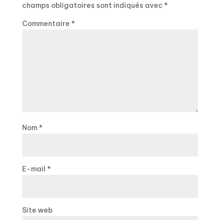
champs obligatoires sont indiqués avec
*
Commentaire
*
Nom
*
E-mail
*
Site web