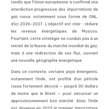
tandis que l’Union européenne a confirmé une
interdiction progressive des importations de
gaz russe, notamment sous forme de GNL,
d’ici 2026-2027. L’objectif est clair : réduire
les revenus énergétiques de Moscou.
Pourtant, cette stratégie ne conduit pas à un
retrait de la Russie du marché mondial du gaz,
mais à une redirection de ses flux, ouvrant
une nouvelle géographie énergétique.
Dans ce contexte, certains pays émergents,
notamment l’Inde, ont profité d’un pétrole
russe fortement décoté — jusqu’à 30 dollars
de moins que le Brent — pour sécuriser un
approvisionnement bon marché. Ainsi, l’Inde
est devenue en 2023 le premier importateur