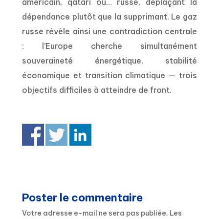
américain, qatari ou… russe, déplaçant la
dépendance plutôt que la supprimant. Le gaz
russe révèle ainsi une contradiction centrale
: l’Europe cherche simultanément
souveraineté énergétique, stabilité
économique et transition climatique — trois
objectifs difficiles à atteindre de front.
Poster le commentaire
Votre adresse e-mail ne sera pas publiée.
Les