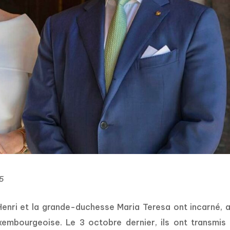
25
Henri et la grande-duchesse Maria Teresa ont incarné, 
xembourgeoise. Le 3 octobre dernier, ils ont transmis 