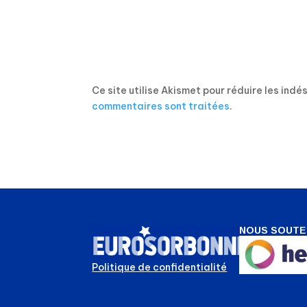
Ce site utilise Akismet pour réduire les indé
commentaires sont traitées
.
NOUS SOUTE
Politique de confidentialité