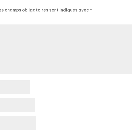
es champs obligatoires sont indiqués avec
*