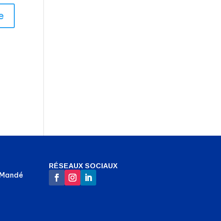
RÉSEAUX SOCIAUX
-Mandé