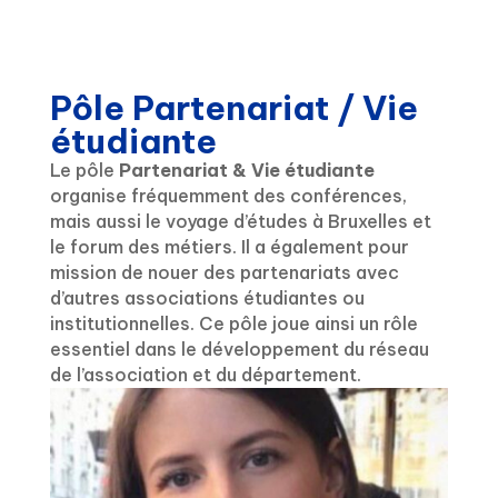
Pôle Partenariat / Vie
étudiante
Le
pôle
Partenariat & Vie étudiante
organise fréquemment des
conférences,
mais aussi le voyage d’études à Bruxelles et
le forum des métiers.
Il a également pour
mission de nouer des partenariats
avec
d’autres associations étudiantes ou
institutionnelles. Ce pôle joue ainsi un rôle
essentiel dans le développement du réseau
de l’association et du département.