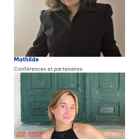
Mathilde
Conférences et partenaires