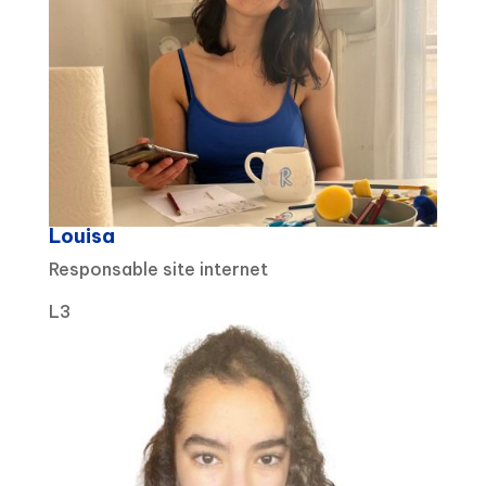
Louisa
Responsable site internet
L3