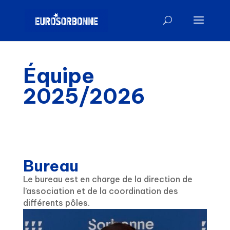
Équipe
2025/2026
Bureau
Le bureau est en charge de la direction de
l’association et de la coordination des
différents pôles.