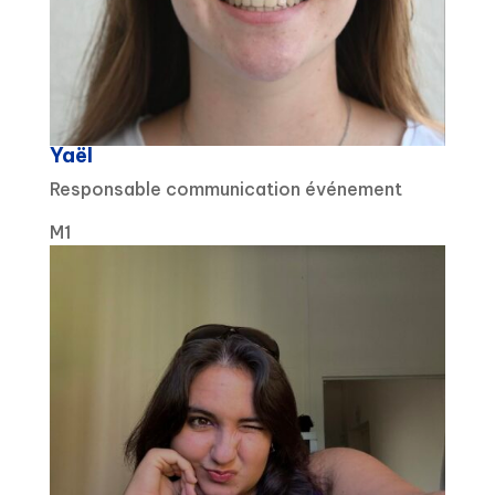
Yaël
Responsable communication événement
M1