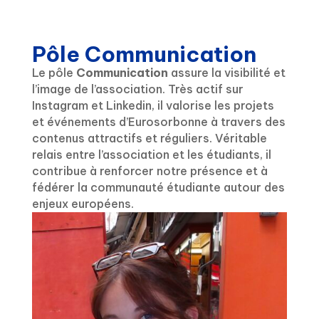
Pôle Communication
Le pôle
Communication
assure la visibilité et
l’image de l’association.
Très actif sur
Instagram et Linkedin, il valorise les projets
et événements d’Eurosorbonne à
travers des
contenus attractifs et réguliers.
Véritable
relais entre l’association et les étudiants, il
contribue à renforcer notre présence et à
fédérer la communauté étudiante autour des
enjeux européens.