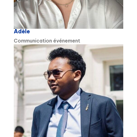
Adèle
Communication événement