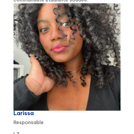
Larissa
Responsable
L3