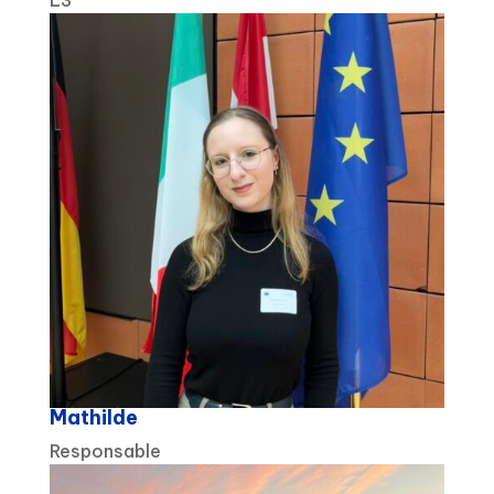
Mathilde
Responsable