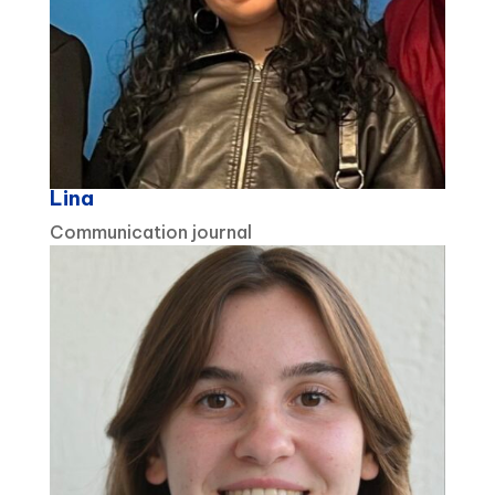
Lina
Communication journal