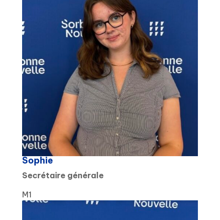
Sophie
Secrétaire générale
M1