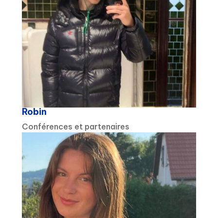
Robin
Conférences et partenaires