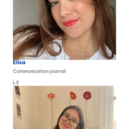
Elisa
Communication journal
L3