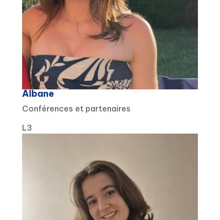
Albane
Conférences et partenaires
L3