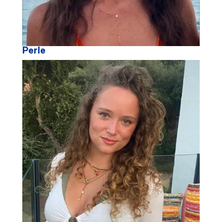
Perle