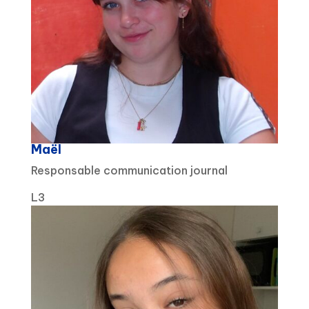
Maël
Responsable communication journal
L3