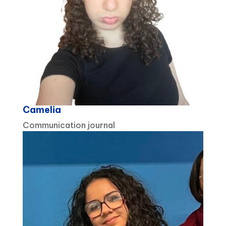
Camelia
Communication journal