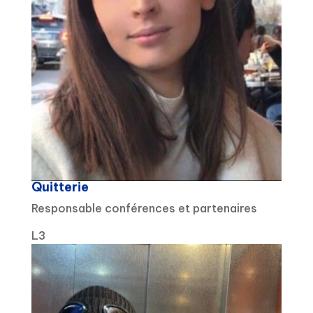
Quitterie
Responsable conférences et partenaires
L3