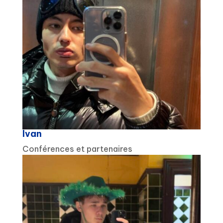
Ivan
Conférences et partenaires