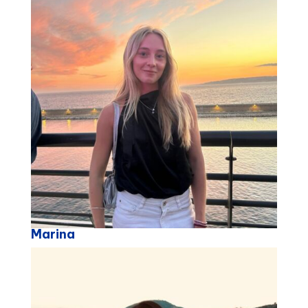
Marina