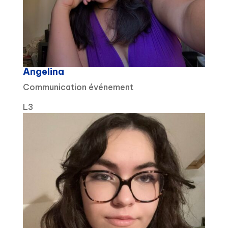
Angelina
Communication événement
L3