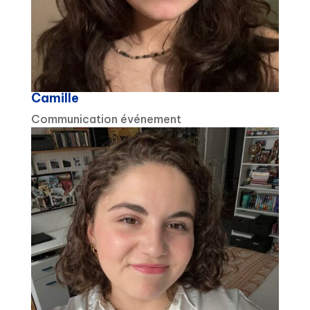
Camille
Communication événement