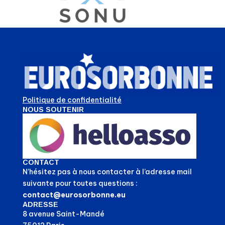
Politique de confidentialité
NOUS SOUTENIR
CONTACT
N’hésitez pas à nous contacter à l’adresse mail
suivante pour toutes questions :
contact@eurosorbonne.eu
ADRESSE
8 avenue Saint-Mandé