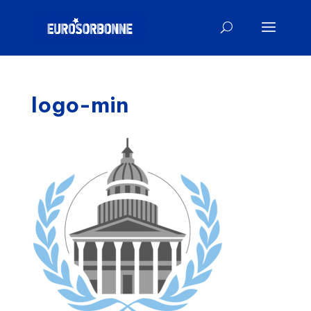
logo-min