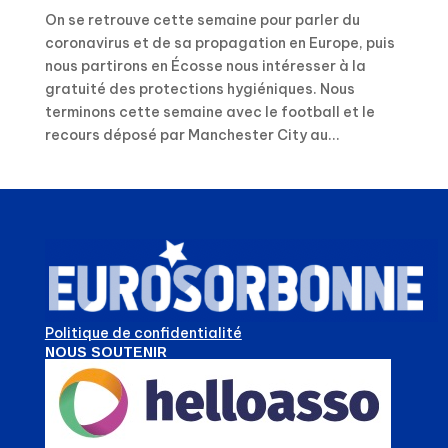
On se retrouve cette semaine pour parler du
coronavirus et de sa propagation en Europe, puis
nous partirons en Écosse nous intéresser à la
gratuité des protections hygiéniques. Nous
terminons cette semaine avec le football et le
recours déposé par Manchester City au...
Politique de confidentialité
NOUS SOUTENIR