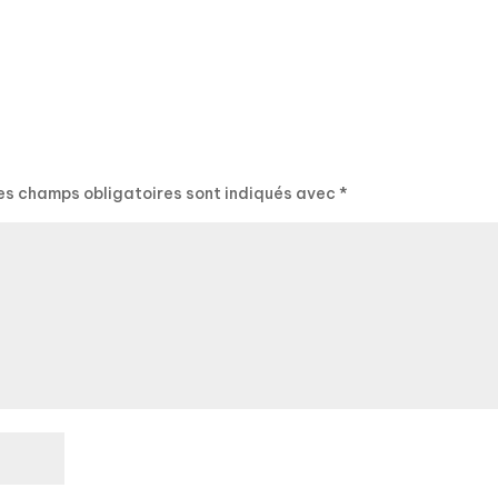
es champs obligatoires sont indiqués avec
*