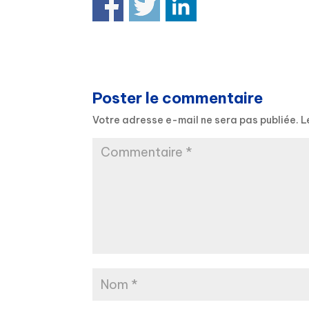
Poster le commentaire
Votre adresse e-mail ne sera pas publiée.
L