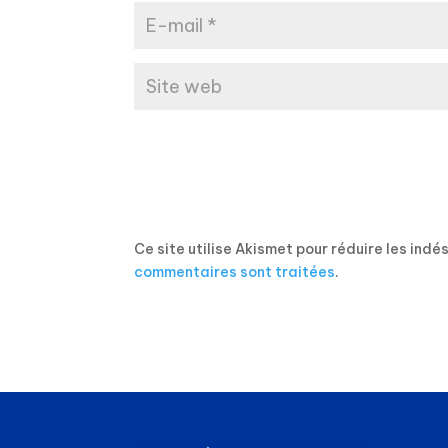
Ce site utilise Akismet pour réduire les indé
commentaires sont traitées
.