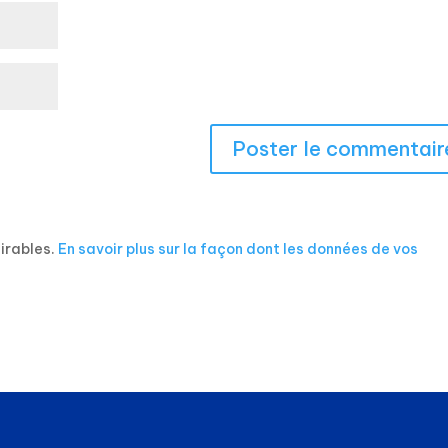
sirables.
En savoir plus sur la façon dont les données de vos