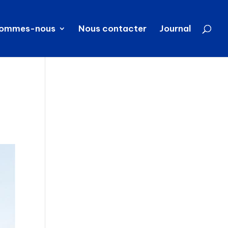
sommes-nous
Nous contacter
Journal