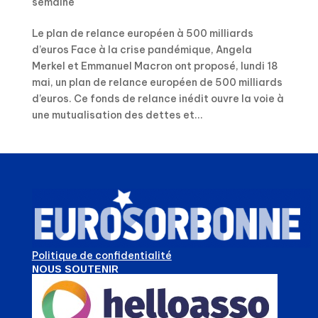
semaine
Le plan de relance européen à 500 milliards
d’euros Face à la crise pandémique, Angela
Merkel et Emmanuel Macron ont proposé, lundi 18
mai, un plan de relance européen de 500 milliards
d’euros. Ce fonds de relance inédit ouvre la voie à
une mutualisation des dettes et...
Politique de confidentialité
NOUS SOUTENIR