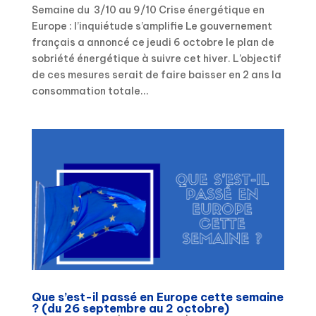
Semaine du 3/10 au 9/10 Crise énergétique en
Europe : l’inquiétude s’amplifie Le gouvernement
français a annoncé ce jeudi 6 octobre le plan de
sobriété énergétique à suivre cet hiver. L’objectif
de ces mesures serait de faire baisser en 2 ans la
consommation totale...
Que s’est-il passé en Europe cette semaine
? (du 26 septembre au 2 octobre)