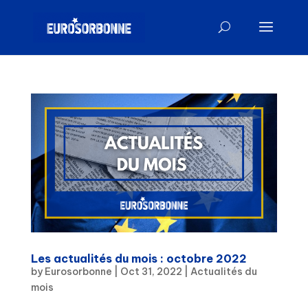
Les actualités du mois : octobre 2022
by
Eurosorbonne
|
Oct 31, 2022
|
Actualités du
mois