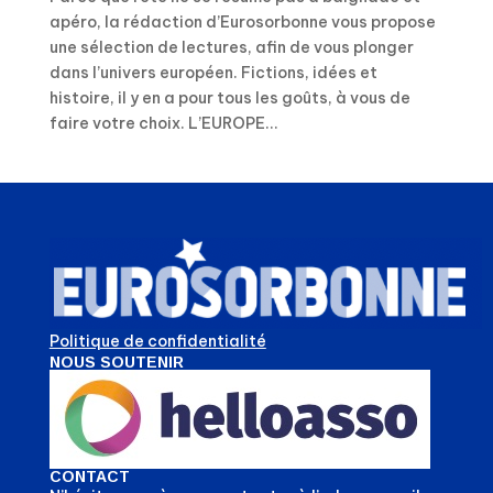
apéro, la rédaction d’Eurosorbonne vous propose
une sélection de lectures, afin de vous plonger
dans l’univers européen. Fictions, idées et
histoire, il y en a pour tous les goûts, à vous de
faire votre choix. L’EUROPE...
Politique de confidentialité
NOUS SOUTENIR
CONTACT