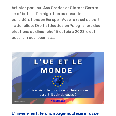
Articles par Lou-Ann Credot et Clarent Gerard
Le débat sur l’immigration au cœur des
considérations en Europe Avec le recul du parti
nationaliste Droit et Justice en Pologne lors des
élections du dimanche 15 octobre 2023, c’est
aussi un recul pour les...
L’hiver vient, le chantage nucléaire russe