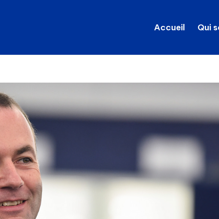
Accueil
Qui 