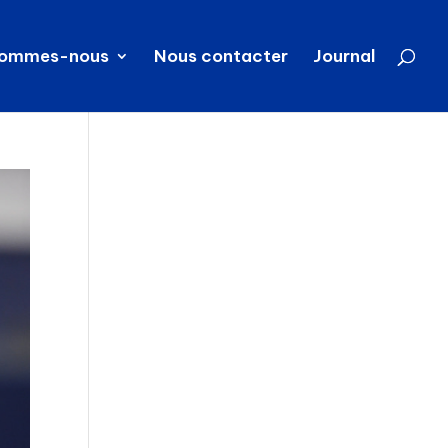
sommes-nous
Nous contacter
Journal