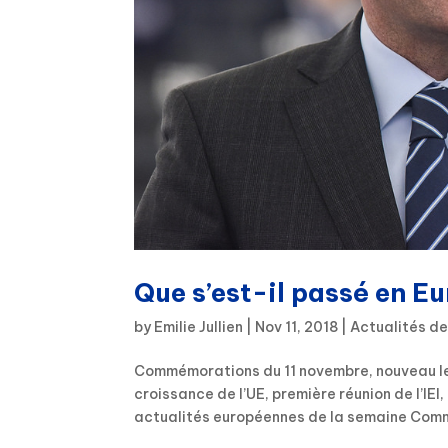
Que s’est-il passé en Eu
by
Emilie Jullien
|
Nov 11, 2018
|
Actualités de
Commémorations du 11 novembre, nouveau le
croissance de l’UE, première réunion de l’IE
actualités européennes de la semaine Comm