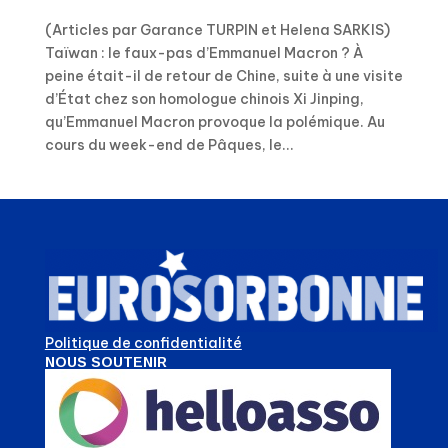
(Articles par Garance TURPIN et Helena SARKIS)
Taïwan : le faux-pas d’Emmanuel Macron ? À
peine était-il de retour de Chine, suite à une visite
d’État chez son homologue chinois Xi Jinping,
qu’Emmanuel Macron provoque la polémique. Au
cours du week-end de Pâques, le...
Politique de confidentialité
NOUS SOUTENIR