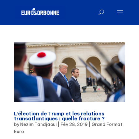
L’élection de Trump et les relations
transatlantiques : quelle fracture ?
by
Nezim Tandjaoui
|
Fév 28, 2019
|
Grand Format
Euro