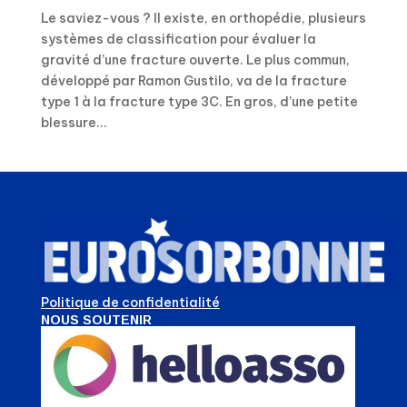
Le saviez-vous ? Il existe, en orthopédie, plusieurs
systèmes de classification pour évaluer la
gravité d’une fracture ouverte. Le plus commun,
développé par Ramon Gustilo, va de la fracture
type 1 à la fracture type 3C. En gros, d’une petite
blessure...
Politique de confidentialité
NOUS SOUTENIR