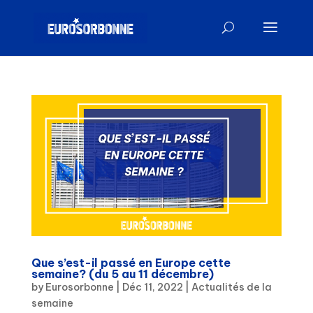
Que s’est-il passé en Europe cette
semaine? (du 5 au 11 décembre)
by
Eurosorbonne
|
Déc 11, 2022
|
Actualités de la
semaine