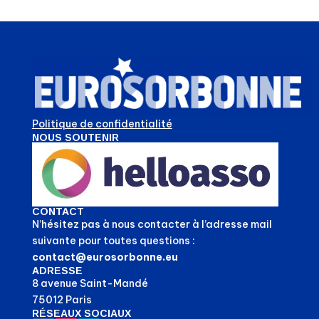
Politique de confidentialité
NOUS SOUTENIR
CONTACT
N’hésitez pas à nous contacter à l’adresse mail
suivante pour toutes questions :
contact@eurosorbonne.eu
ADRESSE
8 avenue Saint-Mandé
75012 Paris
RÉSEAUX SOCIAUX