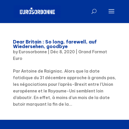
Dear Britain : So long, farewell, auf
Wiedersehen, goodbye
by
Eurosorbonne
|
Déc 8, 2020
|
Grand Format
Euro
Par Antoine de Raigniac. Alors que la date
fatidique du 31 décembre approche à grands pas,
les négociations pour l’après-Brexit entre l’Union
européenne et le Royaume-Uni semblent loin
d’aboutir. En effet, à moins d’un mois de la date
butoir marquant la fin de la...