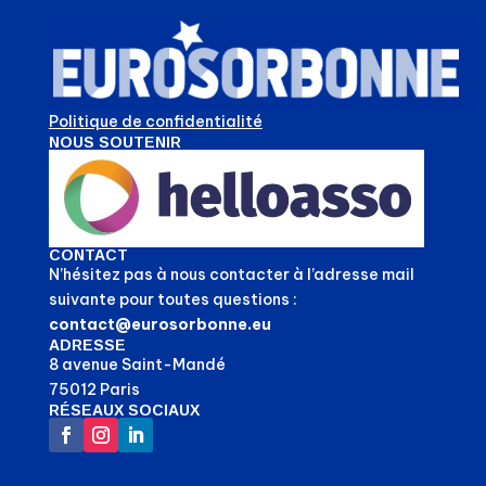
Politique de confidentialité
NOUS SOUTENIR
CONTACT
N’hésitez pas à nous contacter à l’adresse mail
suivante pour toutes questions :
contact@eurosorbonne.eu
ADRESSE
8 avenue Saint-Mandé
75012 Paris
RÉSEAUX SOCIAUX