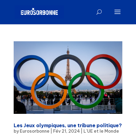
Les Jeux olympiques, une tribune politique?
by
Eurosorbonne
|
Fév 21, 2024
|
L'UE et le Monde