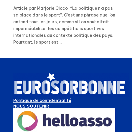
Article par Marjorie Cioco “La politique n’a pas
sa place dans le sport”. C’est une phrase que l’on
entend tous les jours, comme si l’on souhaitait
imperméabiliser les compétitions sportives
internationales au contexte politique des pays.
Pourtant, le sport est...
Politique de confidentialité
NOUS SOUTENIR