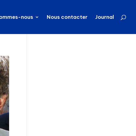
sommes-nous
Nous contacter
Journal