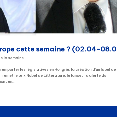
Europe cette semaine ? (02.04-08.
de la semaine
remporter les législatives en Hongrie, la création d’un label de
 remet le prix Nobel de Littérature, le lanceur d’alerte du
ont en...