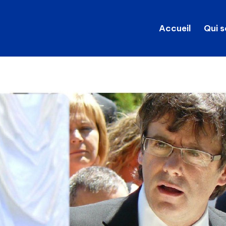
Accueil
Qui 