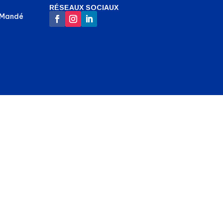
RÉSEAUX SOCIAUX
-Mandé