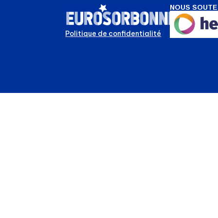
NOUS SOUTE
Politique de confidentialité