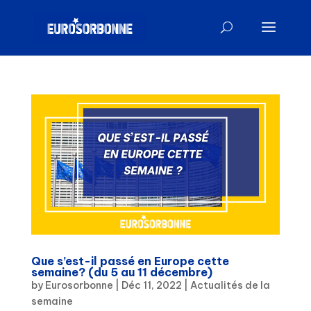
Que s’est-il passé en Europe cette
semaine? (du 5 au 11 décembre)
by
Eurosorbonne
|
Déc 11, 2022
|
Actualités de la
semaine