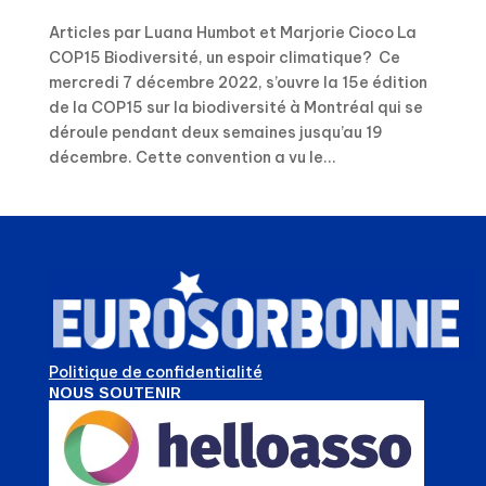
Articles par Luana Humbot et Marjorie Cioco La
COP15 Biodiversité, un espoir climatique? Ce
mercredi 7 décembre 2022, s’ouvre la 15e édition
de la COP15 sur la biodiversité à Montréal qui se
déroule pendant deux semaines jusqu’au 19
décembre. Cette convention a vu le...
Politique de confidentialité
NOUS SOUTENIR