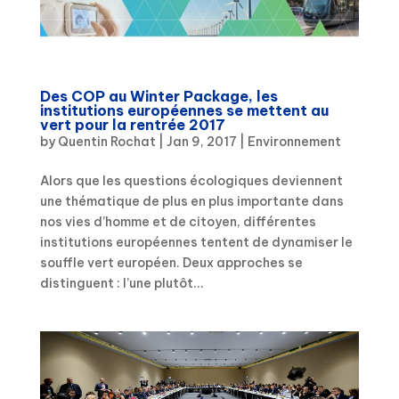
Des COP au Winter Package, les
institutions européennes se mettent au
vert pour la rentrée 2017
by
Quentin Rochat
|
Jan 9, 2017
|
Environnement
Alors que les questions écologiques deviennent
une thématique de plus en plus importante dans
nos vies d’homme et de citoyen, différentes
institutions européennes tentent de dynamiser le
souffle vert européen. Deux approches se
distinguent : l’une plutôt...