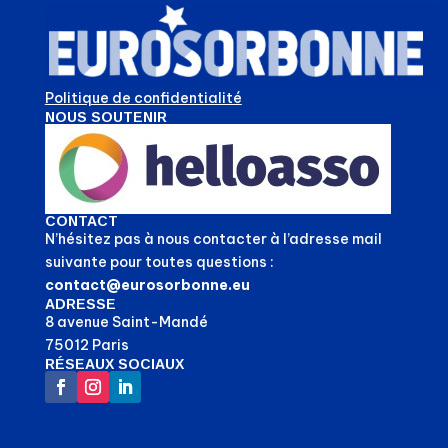
Politique de confidentialité
NOUS SOUTENIR
CONTACT
N’hésitez pas à nous contacter à l’adresse mail
suivante pour toutes questions :
contact@eurosorbonne.eu
ADRESSE
8 avenue Saint-Mandé
75012 Paris
RÉSEAUX SOCIAUX