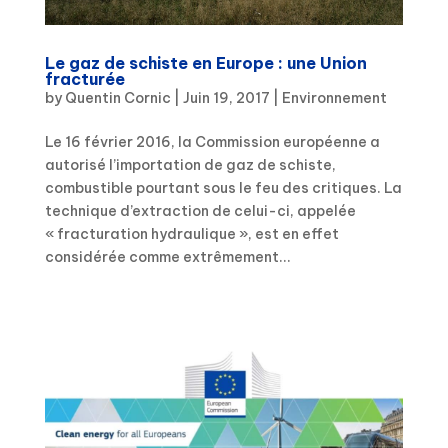
Le gaz de schiste en Europe : une Union
fracturée
by
Quentin Cornic
|
Juin 19, 2017
|
Environnement
Le 16 février 2016, la Commission européenne a
autorisé l’importation de gaz de schiste,
combustible pourtant sous le feu des critiques. La
technique d’extraction de celui-ci, appelée
« fracturation hydraulique », est en effet
considérée comme extrêmement...