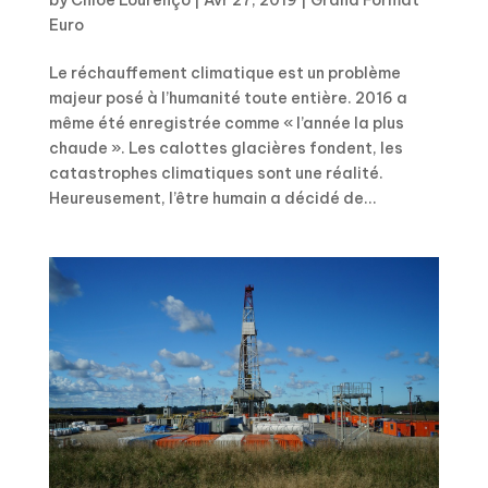
Euro
Le réchauffement climatique est un problème
majeur posé à l’humanité toute entière. 2016 a
même été enregistrée comme « l’année la plus
chaude ». Les calottes glacières fondent, les
catastrophes climatiques sont une réalité.
Heureusement, l’être humain a décidé de...