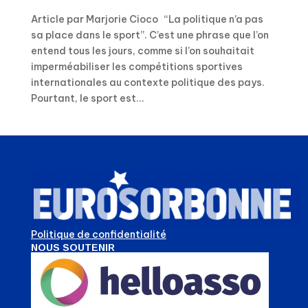
Article par Marjorie Cioco “La politique n’a pas
sa place dans le sport”. C’est une phrase que l’on
entend tous les jours, comme si l’on souhaitait
imperméabiliser les compétitions sportives
internationales au contexte politique des pays.
Pourtant, le sport est...
Politique de confidentialité
NOUS SOUTENIR