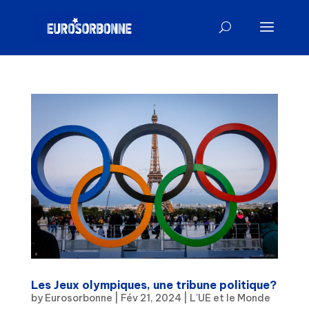
Les Jeux olympiques, une tribune politique?
by
Eurosorbonne
|
Fév 21, 2024
|
L'UE et le Monde