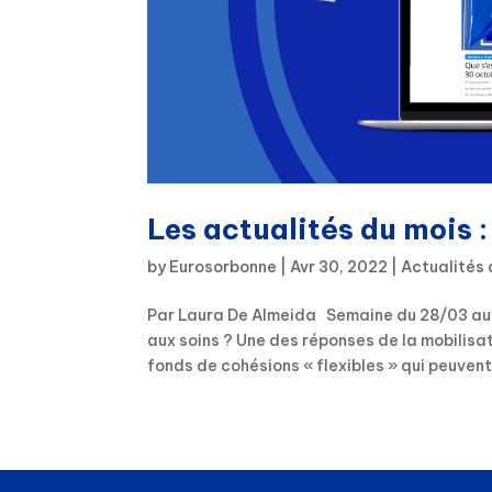
Les actualités du mois :
by
Eurosorbonne
|
Avr 30, 2022
|
Actualités 
Par Laura De Almeida Semaine du 28/03 au 3
aux soins ? Une des réponses de la mobilisat
fonds de cohésions « flexibles » qui peuvent.