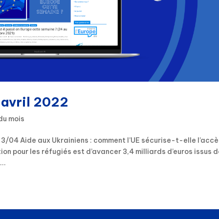
 avril 2022
du mois
/04 Aide aux Ukrainiens : comment l’UE sécurise-t-elle l’acc
ion pour les réfugiés est d’avancer 3,4 milliards d’euros issus 
..