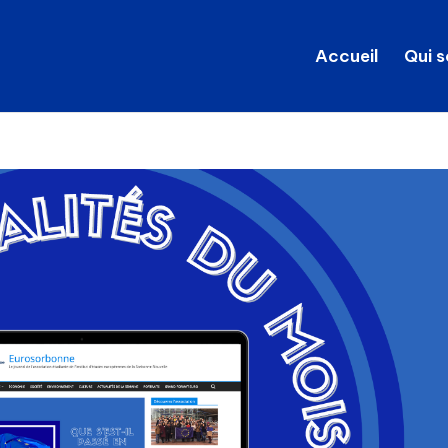
Accueil
Qui 