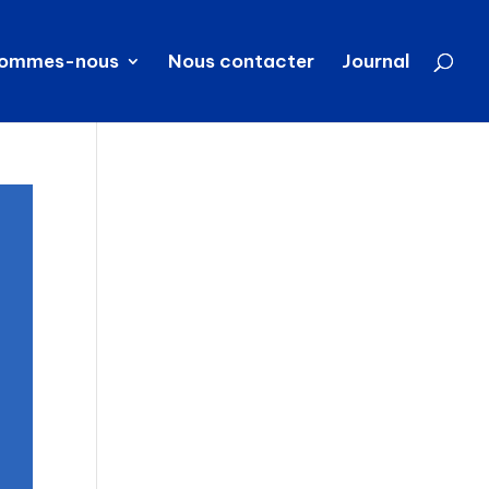
sommes-nous
Nous contacter
Journal