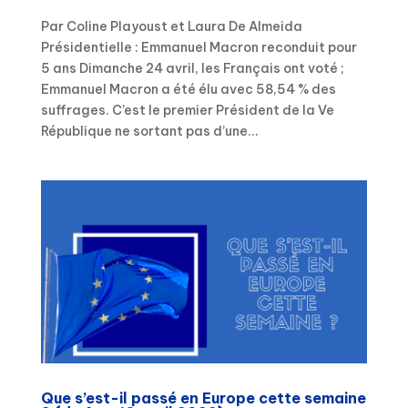
Par Coline Playoust et Laura De Almeida
Présidentielle : Emmanuel Macron reconduit pour
5 ans Dimanche 24 avril, les Français ont voté ;
Emmanuel Macron a été élu avec 58,54 % des
suffrages. C’est le premier Président de la Ve
République ne sortant pas d’une...
Que s’est-il passé en Europe cette semaine