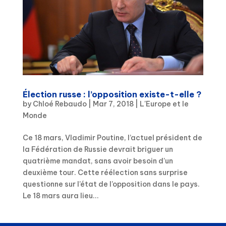
Élection russe : l’opposition existe-t-elle ?
by
Chloé Rebaudo
|
Mar 7, 2018
|
L'Europe et le
Monde
Ce 18 mars, Vladimir Poutine, l’actuel président de
la Fédération de Russie devrait briguer un
quatrième mandat, sans avoir besoin d’un
deuxième tour. Cette réélection sans surprise
questionne sur l’état de l’opposition dans le pays.
Le 18 mars aura lieu...