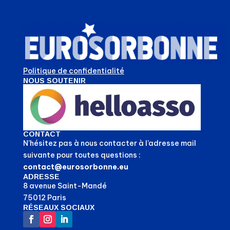
Politique de confidentialité
NOUS SOUTENIR
CONTACT
N’hésitez pas à nous contacter à l’adresse mail
suivante pour toutes questions :
contact@eurosorbonne.eu
ADRESSE
8 avenue Saint-Mandé
75012 Paris
RÉSEAUX SOCIAUX