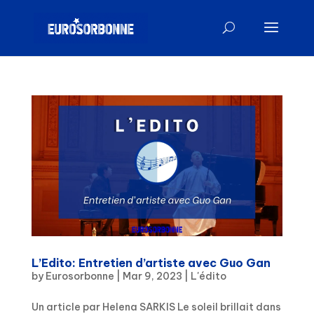
L’Edito: Entretien d’artiste avec Guo Gan
by
Eurosorbonne
|
Mar 9, 2023
|
L'édito
Un article par Helena SARKIS Le soleil brillait dans