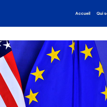
Accueil
Qui 