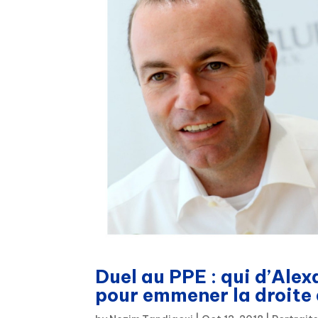
Duel au PPE : qui d’Al
pour emmener la droite