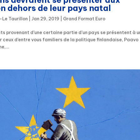
n dehors de leur pays natal
-Le Taurillon
|
Jan 29, 2019
|
Grand Format Euro
ts provenant d’une certaine partie d’un pays se présentent à u
r ceux d’entre vous familiers de la politique finlandaise, Paavo
e,...