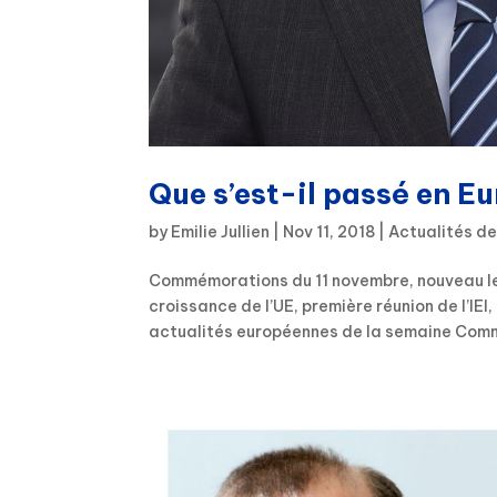
Que s’est-il passé en Eu
by
Emilie Jullien
|
Nov 11, 2018
|
Actualités de
Commémorations du 11 novembre, nouveau le
croissance de l’UE, première réunion de l’IE
actualités européennes de la semaine Comm