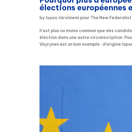
élections européennes e
by
Juuso Järviniemi pour The New Federalist
Il est plus ou moins commun que des candida
élection dans une autre circonscription. Pou
Väyrynen est un bon exemple : d’origine lapon