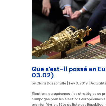
Que s’est-il passé en E
03.02)
by
Clara Dassonville
|
Fév 3, 2019
|
Actualit
Élections européennes : les stratégies se pr
campagne pour les élections européennes s’
premier février, tête de liste Les Républicain