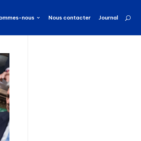
sommes-nous
Nous contacter
Journal