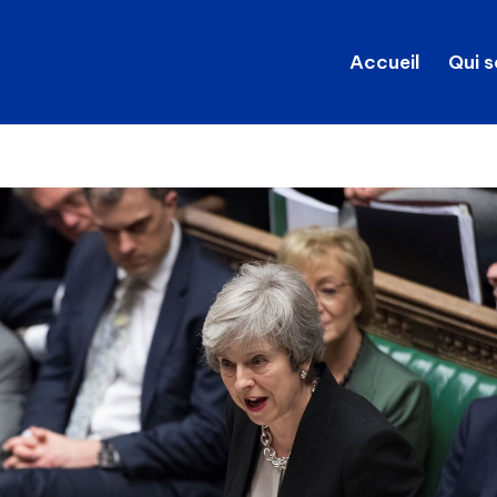
Accueil
Qui 