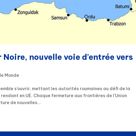
 Noire, nouvelle voie d’entrée vers
 le Monde
semble s’ouvrir, mettant les autorités roumaines au défi de la
 rendant en UE. Chaque fermeture aux frontières de l’Union
ure de nouvelles...