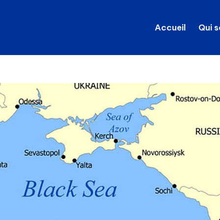
Accueil
Qui 