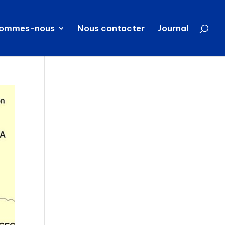
sommes-nous
Nous contacter
Journal