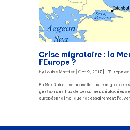
Crise migratoire : la Mer
l’Europe ?
by
Louise Mottier
|
Oct 9, 2017
|
L'Europe et
En Mer Noire, une nouvelle route migratoire 
gestion des flux de personnes déplacées se
européenne implique nécessairement l’ouvert