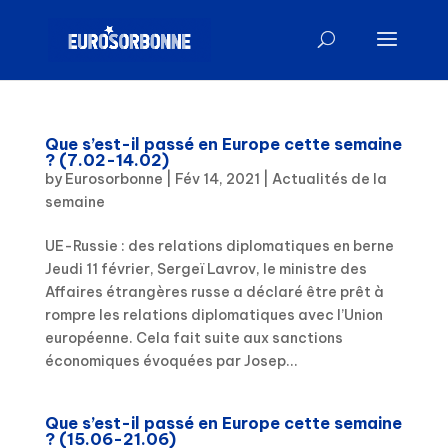
Que s’est-il passé en Europe cette semaine
? (7.02-14.02)
by
Eurosorbonne
|
Fév 14, 2021
|
Actualités de la
semaine
UE-Russie : des relations diplomatiques en berne
Jeudi 11 février, Sergeï Lavrov, le ministre des
Affaires étrangères russe a déclaré être prêt à
rompre les relations diplomatiques avec l’Union
européenne. Cela fait suite aux sanctions
économiques évoquées par Josep...
Que s’est-il passé en Europe cette semaine
? (15.06-21.06)