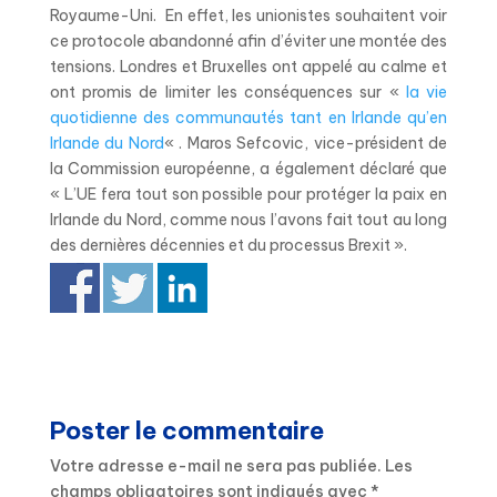
Royaume-Uni. En effet, les unionistes souhaitent voir
ce protocole abandonné afin d’éviter une montée des
tensions. Londres et Bruxelles ont appelé au calme et
ont promis de limiter les conséquences sur «
la vie
quotidienne des communautés tant en Irlande qu’en
Irlande du Nord
« . Maros Sefcovic, vice-président de
la Commission européenne, a également déclaré que
« L’UE fera tout son possible pour protéger la paix en
Irlande du Nord, comme nous l’avons fait tout au long
des dernières décennies et du processus Brexit ».
Poster le commentaire
Votre adresse e-mail ne sera pas publiée.
Les
champs obligatoires sont indiqués avec
*