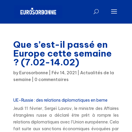
Que s’est-il passé en
Europe cette semaine
? (7.02-14.02)
by
Eurosorbonne
|
Fév 14, 2021
|
Actualités de la
semaine
|
0 commentaires
UE-Russie : des relations diplomatiques en berne
Jeudi 11 février, Sergeï Lavrov, le ministre des Affaires
étrangères russe a déclaré être prêt à rompre les
relations diplomatiques avec l’Union européenne. Cela
fait suite aux sanctions économiques évoquées par