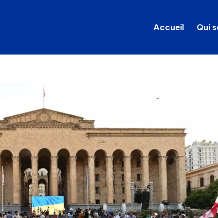
Accueil
Qui 