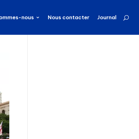
sommes-nous
Nous contacter
Journal