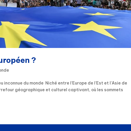
européen ?
Monde
inconnue du monde Niché entre l’Europe de l’Est et l’Asie de
rrefour géographique et culturel captivant, où les sommets