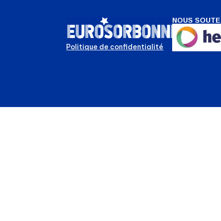
NOUS SOUTE
Politique de confidentialité