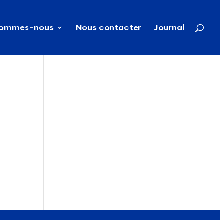
sommes-nous
Nous contacter
Journal