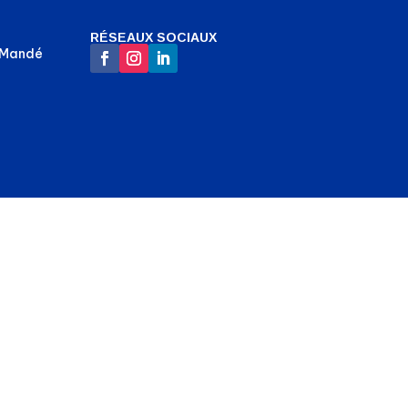
RÉSEAUX SOCIAUX
-Mandé