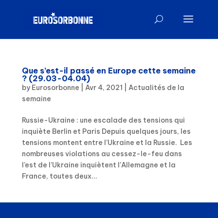
Que s’est-il passé en Europe cette semaine
? (29.03-04.04)
by
Eurosorbonne
|
Avr 4, 2021
|
Actualités de la
semaine
Russie-Ukraine : une escalade des tensions qui
inquiète Berlin et Paris Depuis quelques jours, les
tensions montent entre l’Ukraine et la Russie. Les
nombreuses violations au cessez-le-feu dans
l’est de l’Ukraine inquiètent l’Allemagne et la
France, toutes deux...