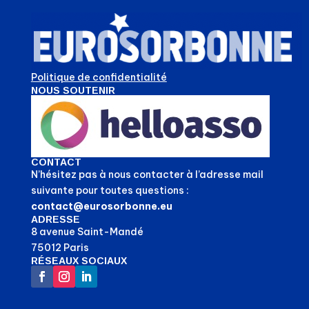
Politique de confidentialité
NOUS SOUTENIR
CONTACT
N’hésitez pas à nous contacter à l’adresse mail
suivante pour toutes questions :
contact@eurosorbonne.eu
ADRESSE
8 avenue Saint-Mandé
75012 Paris
RÉSEAUX SOCIAUX