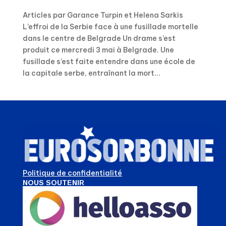
Articles par Garance Turpin et Helena Sarkis
L’effroi de la Serbie face à une fusillade mortelle
dans le centre de Belgrade Un drame s’est
produit ce mercredi 3 mai à Belgrade. Une
fusillade s’est faite entendre dans une école de
la capitale serbe, entraînant la mort...
Politique de confidentialité
NOUS SOUTENIR