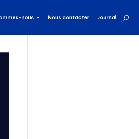
sommes-nous
Nous contacter
Journal