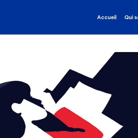
Accueil
Qui 