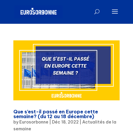
Que s’est-il passé en Europe cette
semaine? (du 12 au 18 décembre)
by
Eurosorbonne
|
Déc 18, 2022
|
Actualités de la
semaine