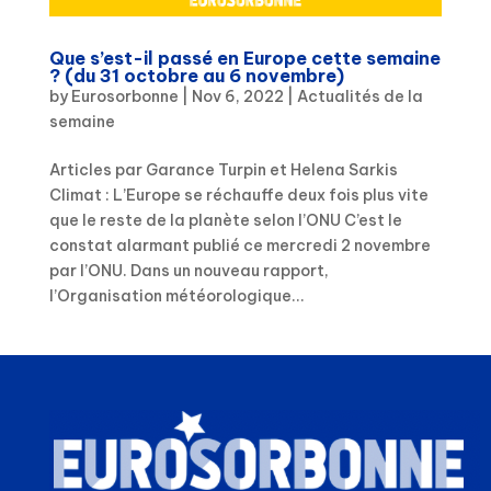
Que s’est-il passé en Europe cette semaine
? (du 31 octobre au 6 novembre)
by
Eurosorbonne
|
Nov 6, 2022
|
Actualités de la
semaine
Articles par Garance Turpin et Helena Sarkis
Climat : L’Europe se réchauffe deux fois plus vite
que le reste de la planète selon l’ONU C’est le
constat alarmant publié ce mercredi 2 novembre
par l’ONU. Dans un nouveau rapport,
l’Organisation météorologique...