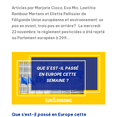
Articles par Marjorie Cioco, Eva Mic, Laetitia
Rambour Mertens et Eliette Pellissier de
Féligonde Union européenne et environnement: un
pas en avant, trois pas en arrière? Le mercredi
22 novembre, le règlement pesticides a été rejeté
au Parlement européen à 299...
Que s’est-il passé en Europe cette