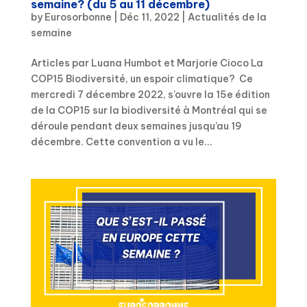
semaine? (du 5 au 11 décembre)
by
Eurosorbonne
|
Déc 11, 2022
|
Actualités de la
semaine
Articles par Luana Humbot et Marjorie Cioco La
COP15 Biodiversité, un espoir climatique? Ce
mercredi 7 décembre 2022, s’ouvre la 15e édition
de la COP15 sur la biodiversité à Montréal qui se
déroule pendant deux semaines jusqu’au 19
décembre. Cette convention a vu le...