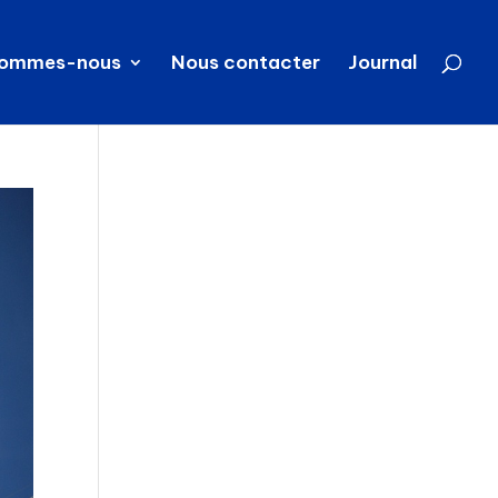
sommes-nous
Nous contacter
Journal