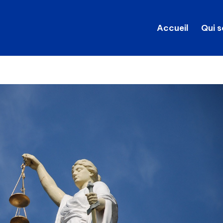
Accueil
Qui 