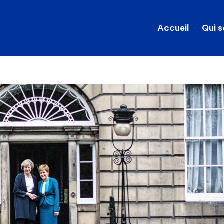
Accueil
Qui 