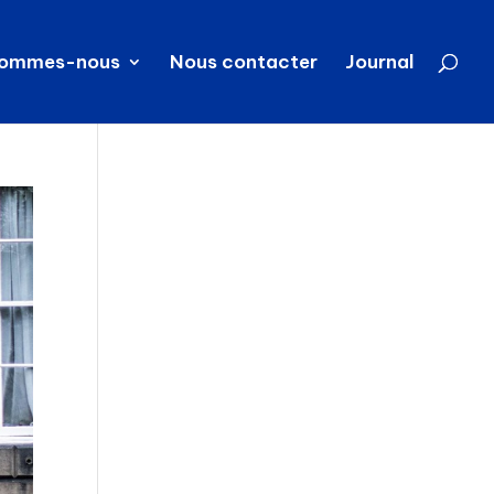
sommes-nous
Nous contacter
Journal