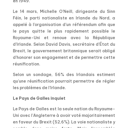
en 1949.
Le 14 mars, Michelle O’Neill, dirigeante du Sinn
Féin, le parti nationaliste en Irlande du Nord, a
appelé à l’organisation d’un référendum afin que
le pays quitte le plus rapidement possible le
Royaume-Uni et renoue avec la République
d’Irlande. Selon David Davis, secrétaire d’État du
Brexit, le gouvernement britannique serait obligé
d’honorer son engagement et de permettre cette
réunification.
Selon un sondage, 56% des Irlandais estiment
qu’une réunification pourrait permettre de régler
les problèmes de l’Irlande.
Le Pays de Galles inquiet
Le Pays de Galles est la seule nation du Royaume-
Uni avec l’Angleterre à avoir voté majoritairement
en faveur du Brexit (52,6%). La voie nationaliste y