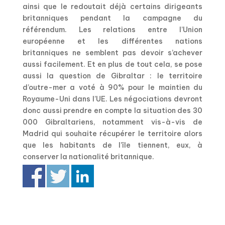
ainsi que le redoutait déjà certains dirigeants
britanniques pendant la campagne du
référendum. Les relations entre l’Union
européenne et les différentes nations
britanniques ne semblent pas devoir s’achever
aussi facilement. Et en plus de tout cela, se pose
aussi la question de Gibraltar : le territoire
d’outre-mer a voté à 90% pour le maintien du
Royaume-Uni dans l’UE. Les négociations devront
donc aussi prendre en compte la situation des 30
000 Gibraltariens, notamment vis-à-vis de
Madrid qui souhaite récupérer le territoire alors
que les habitants de l’île tiennent, eux, à
conserver la nationalité britannique.