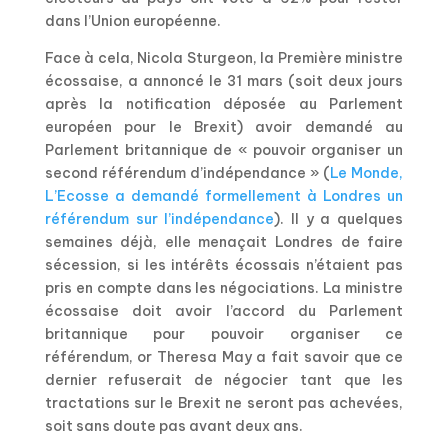
dans l’Union européenne.
Face à cela, Nicola Sturgeon, la Première ministre
écossaise, a annoncé le 31 mars (soit deux jours
après la notification déposée au Parlement
européen pour le Brexit) avoir demandé au
Parlement britannique de « pouvoir organiser un
second référendum d’indépendance » (
Le Monde,
L’Ecosse a demandé formellement à Londres un
référendum sur l’indépendance
). Il y a quelques
semaines déjà, elle menaçait Londres de faire
sécession, si les intérêts écossais n’étaient pas
pris en compte dans les négociations. La ministre
écossaise doit avoir l’accord du Parlement
britannique pour pouvoir organiser ce
référendum, or Theresa May a fait savoir que ce
dernier refuserait de négocier tant que les
tractations sur le Brexit ne seront pas achevées,
soit sans doute pas avant deux ans.