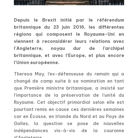
Depuis le Brexit initié par le référendum
britannique du 23 juin 2016, les différentes
régions qui composent le Royaume-Uni en
viennent à reconsidérer leurs relations avec
l’Angleterre, noyau dur de l’archipel
britannique, et avec l’Europe, et plus encore
l’Union européenne.
Theresa May, l’ex-défenseuse du
remain
qui a
changé de camp suite à sa nomination en tant
que Première ministre britannique, a insisté sur
l’importance de la préservation de l’unité du
Royaume. Cet objectif primordial selon elle est
pourtant remis en cause ces dernières semaines
car en Écosse, en Irlande du Nord et au Pays de
Galles, la question se pose de nouvelles
indépendances vis-à-vis de la couronne
d’Angleterre.