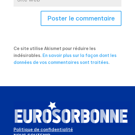
Ce site utilise Akismet pour réduire les
indésirables.
En savoir plus sur la façon dont les
données de vos commentaires sont traitées
.
Politique de confidentialité