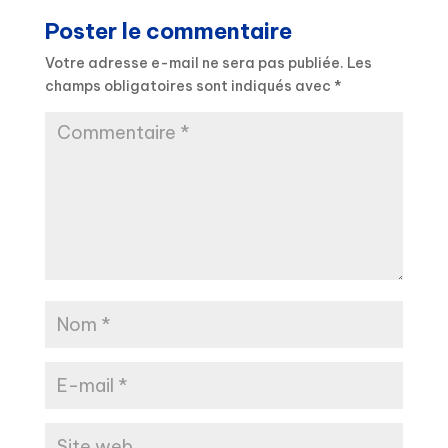
Poster le commentaire
Votre adresse e-mail ne sera pas publiée.
Les
champs obligatoires sont indiqués avec
*