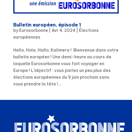
Bulletin européen, épisode 1
by
Eurosorbonne
|
Avr 4, 2024
|
Élections
européennes
Hello, Hola, Hallo, Kalimera ! Bienvenue dans votre
bulletin européen ! Une demi-heure au cours de
laquelle Eurosorbonne vous fait voyager en
Europe ! L’objectif : vous parlez un peu plus des
élections européennes du 9 juin prochain sans
vous prendre la tête !...