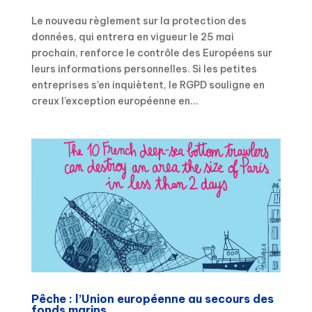
Le nouveau règlement sur la protection des
données, qui entrera en vigueur le 25 mai
prochain, renforce le contrôle des Européens sur
leurs informations personnelles. Si les petites
entreprises s’en inquiètent, le RGPD souligne en
creux l’exception européenne en...
Pêche : l’Union européenne au secours des
fonds marins