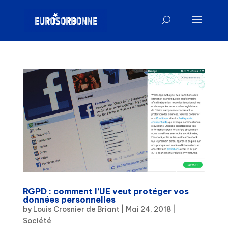
RGPD : comment l’UE veut protéger vos
données personnelles
by
Louis Crosnier de Briant
|
Mai 24, 2018
|
Société