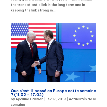
the transatlantic link in the long term and in
keeping the link strong in...
Que s’est-il passé en Europe cette semaine
? (11.02 – 17.02)
by
Apolline Garnier
|
Fév 17, 2019
|
Actualités de la
semaine