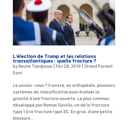
L’élection de Trump et les relations
transatlantiques : quelle fracture ?
by
Nezim Tandjaoui
|
Fév 28, 2019
|
Grand Format
Euro
Le saviez-vous ? Il existe, en orthopédie, plusieurs
systèmes de classification pour évaluer la
gravité d’une fracture ouverte. Le plus commun,
développé par Ramon Gustilo, va de la fracture
type 1 à la fracture type 3C. En gros, d’une petite
blessure...