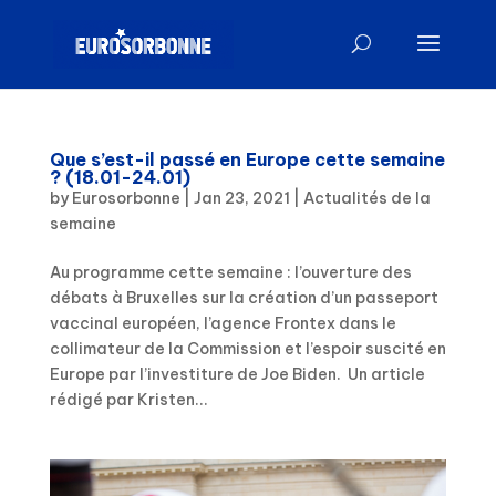
Que s’est-il passé en Europe cette semaine
? (18.01-24.01)
by
Eurosorbonne
|
Jan 23, 2021
|
Actualités de la
semaine
Au programme cette semaine : l’ouverture des
débats à Bruxelles sur la création d’un passeport
vaccinal européen, l’agence Frontex dans le
collimateur de la Commission et l’espoir suscité en
Europe par l’investiture de Joe Biden. Un article
rédigé par Kristen...