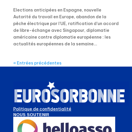
Elections anticipées en Espagne, nouvelle
Autorité du travail en Europe, abandon de la
pêche électrique par l’UE, ratification d’un accord
de libre-échange avec Singapour, diplomatie
américaine contre diplomatie européenne : les
actualités européennes de la semaine...
« Entrées précédentes
Politique de confidentialité
NOUS SOUTENIR