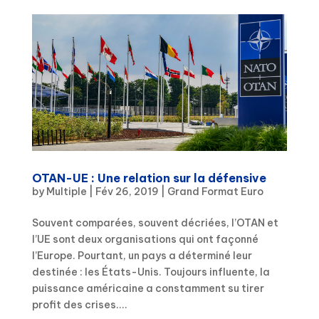
OTAN-UE : Une relation sur la défensive
by
Multiple
|
Fév 26, 2019
|
Grand Format Euro
Souvent comparées, souvent décriées, l’OTAN et
l’UE sont deux organisations qui ont façonné
l’Europe. Pourtant, un pays a déterminé leur
destinée : les États-Unis. Toujours influente, la
puissance américaine a constamment su tirer
profit des crises....