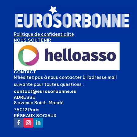
Politique de confidentialité
NOUS SOUTENIR
CONTACT
N’hésitez pas à nous contacter à l’adresse mail
suivante pour toutes questions :
contact@eurosorbonne.eu
ADRESSE
8 avenue Saint-Mandé
75012 Paris
RÉSEAUX SOCIAUX