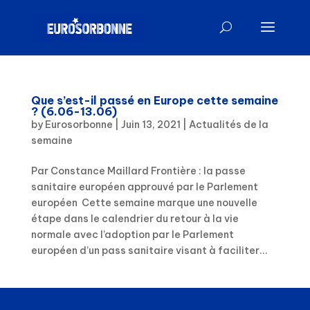
Que s’est-il passé en Europe cette semaine
? (6.06-13.06)
by
Eurosorbonne
|
Juin 13, 2021
|
Actualités de la
semaine
Par Constance Maillard Frontière : la passe
sanitaire européen approuvé par le Parlement
européen Cette semaine marque une nouvelle
étape dans le calendrier du retour à la vie
normale avec l’adoption par le Parlement
européen d’un pass sanitaire visant à faciliter...