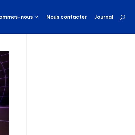
sommes-nous
Nous contacter
Journal