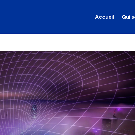
Accueil
Qui 